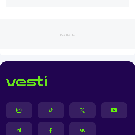
РЕКЛАМА