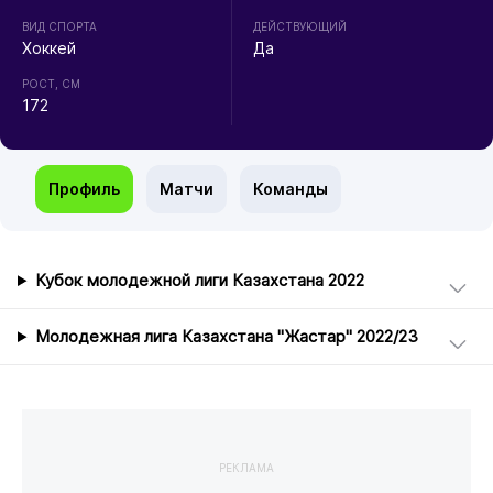
ВИД СПОРТА
ДЕЙСТВУЮЩИЙ
Хоккей
Да
РОСТ, СМ
172
Профиль
Матчи
Команды
Кубок молодежной лиги Казахстана 2022
Молодежная лига Казахстана "Жастар" 2022/23
РЕКЛАМА