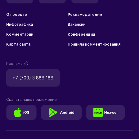
О проекте
Рекламодателям
Инфографика
Вакансии
Комментарии
Конференции
Карта сайта
Правила комментирования
Реклама
+7 (700) 3 888 188
Скачать наше приложение