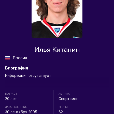
Илья Китанин
Россия
Биография
Информация отсутствует
ВОЗРАСТ
АМПЛУА
20 лет
Спортсмен
ДАТА РОЖДЕНИЯ
ВЕС, КГ
30 сентября 2005
62