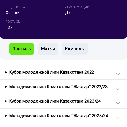
ВИД СПОРТА
ДЕЙСТВУЮЩИЙ
Хоккей
Да
РОСТ, СМ
187
Профиль
Матчи
Команды
Кубок молодежной лиги Казахстана 2022
Молодежная лига Казахстана "Жастар" 2022/23
Кубок молодежной лиги Казахстана 2023/24
Молодежная лига Казахстана "Жастар" 2023/24