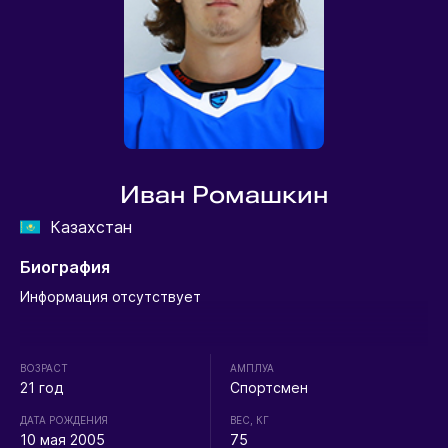
Иван Ромашкин
Казахстан
Биография
Информация отсутствует
ВОЗРАСТ
АМПЛУА
21 год
Спортсмен
ДАТА РОЖДЕНИЯ
ВЕС, КГ
10 мая 2005
75