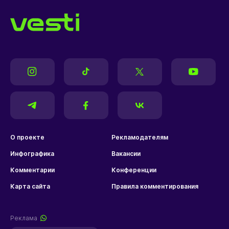
О проекте
Рекламодателям
Инфографика
Вакансии
Комментарии
Конференции
Карта сайта
Правила комментирования
Реклама