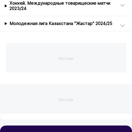
Хоккей. Международные товарищеские матчи
2023/24
Молодежная лига Казахстана "Жастар" 2024/25
РЕКЛАМА
РЕКЛАМА