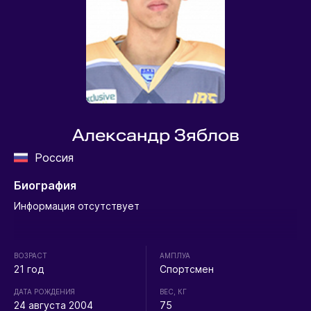
Александр Зяблов
Россия
Биография
Информация отсутствует
ВОЗРАСТ
АМПЛУА
21 год
Спортсмен
ДАТА РОЖДЕНИЯ
ВЕС, КГ
24 августа 2004
75