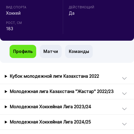
ВИД СПОРТА
ДЕЙСТВУЮЩИЙ
Хоккей
Да
РОСТ, СМ
183
Профиль
Матчи
Команды
Кубок молодежной лиги Казахстана 2022
Молодежная лига Казахстана "Жастар" 2022/23
Молодежная Хоккейная Лига 2023/24
Молодежная Хоккейная Лига 2024/25