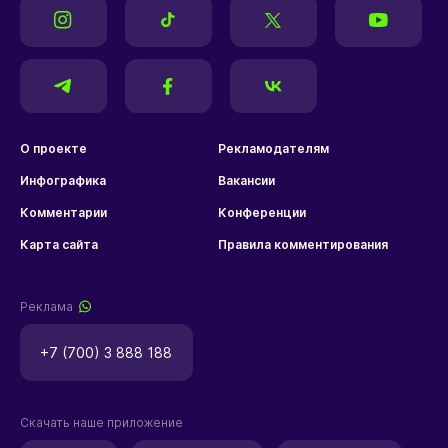
О проекте
Рекламодателям
Инфографика
Вакансии
Комментарии
Конференции
Карта сайта
Правила комментирования
Реклама
+7 (700) 3 888 188
Скачать наше приложение