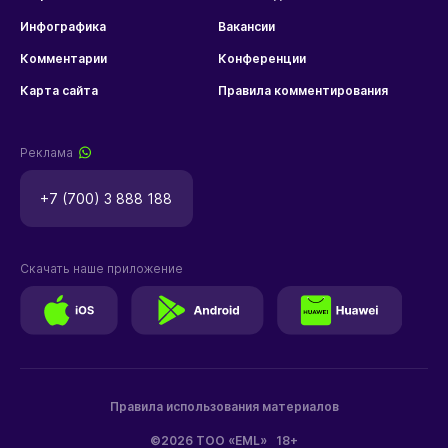
Инфографика
Вакансии
Комментарии
Конференции
Карта сайта
Правила комментирования
Реклама
+7 (700) 3 888 188
Скачать наше приложение
Правила использования материалов
©2026 ТОО «EML»
18+