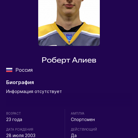
Роберт Алиев
Россия
Биография
Информация отсутствует
ВОЗРАСТ
АМПЛУА
23 года
Спортсмен
ДАТА РОЖДЕНИЯ
ДЕЙСТВУЮЩИЙ
28 июля 2003
Да