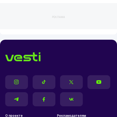
РЕКЛАМА
О проекте
Рекламодателям