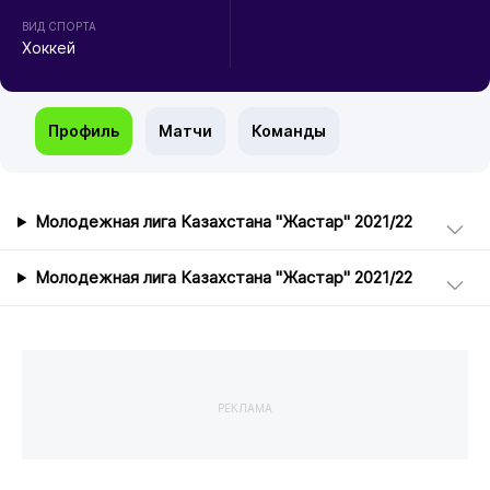
ВИД СПОРТА
Хоккей
Профиль
Матчи
Команды
Молодежная лига Казахстана "Жастар" 2021/22
Молодежная лига Казахстана "Жастар" 2021/22
РЕКЛАМА