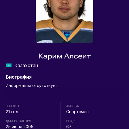
Карим Алсеит
Казахстан
Биография
Информация отсутствует
ВОЗРАСТ
АМПЛУА
21 год
Спортсмен
ДАТА РОЖДЕНИЯ
ВЕС, КГ
25 июня 2005
67