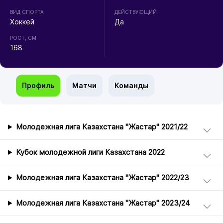
ВИД СПОРТА
ДЕЙСТВУЮЩИЙ
Хоккей
Да
РОСТ, СМ
168
Профиль
Матчи
Команды
Молодежная лига Казахстана "Жастар" 2021/22
Кубок молодежной лиги Казахстана 2022
Молодежная лига Казахстана "Жастар" 2022/23
Молодежная лига Казахстана "Жастар" 2023/24