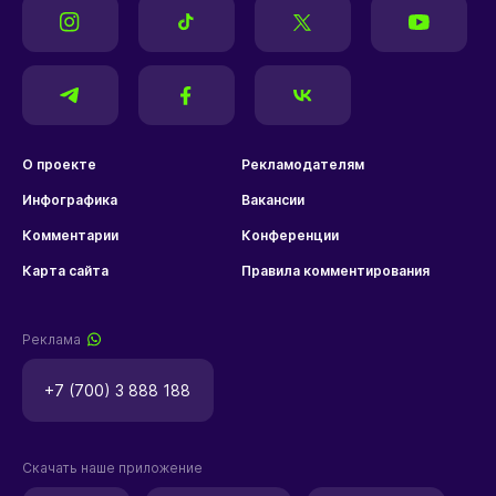
О проекте
Рекламодателям
Инфографика
Вакансии
Комментарии
Конференции
Карта сайта
Правила комментирования
Реклама
+7 (700) 3 888 188
Скачать наше приложение