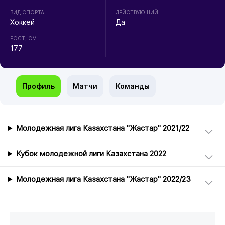
ВИД СПОРТА
ДЕЙСТВУЮЩИЙ
Хоккей
Да
РОСТ, СМ
177
Профиль
Матчи
Команды
Молодежная лига Казахстана "Жастар" 2021/22
Кубок молодежной лиги Казахстана 2022
Молодежная лига Казахстана "Жастар" 2022/23