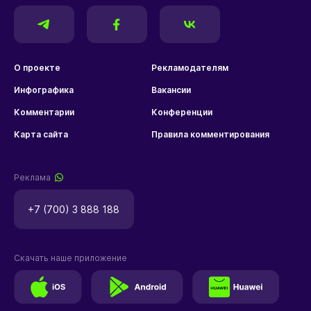
О проекте
Рекламодателям
Инфографика
Вакансии
Комментарии
Конференции
Карта сайта
Правила комментирования
Реклама
+7 (700) 3 888 188
Скачать наше приложение