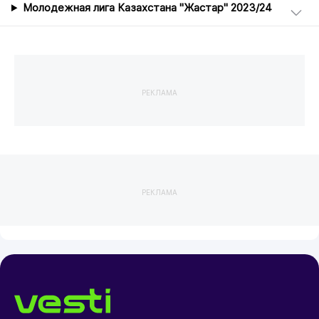
Молодежная лига Казахстана "Жастар" 2023/24
РЕКЛАМА
РЕКЛАМА