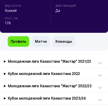
ВИД СПОРТА
ДЕЙСТВУЮЩИЙ
Хоккей
Да
РОСТ, СМ
178
Профиль
Матчи
Команды
Молодежная лига Казахстана "Жастар" 2021/22
Кубок молодежной лиги Казахстана 2022
Молодежная лига Казахстана "Жастар" 2022/23
Кубок молодежной лиги Казахстана 2023/24