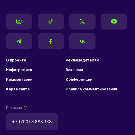
О проекте
Рекламодателям
Инфографика
Вакансии
Комментарии
Конференции
Карта сайта
Правила комментирования
Реклама
+7 (700) 3 888 188