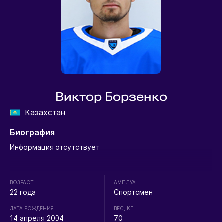
Виктор Борзенко
Казахстан
Биография
Информация отсутствует
ВОЗРАСТ
АМПЛУА
22 года
Спортсмен
ДАТА РОЖДЕНИЯ
ВЕС, КГ
14 апреля 2004
70