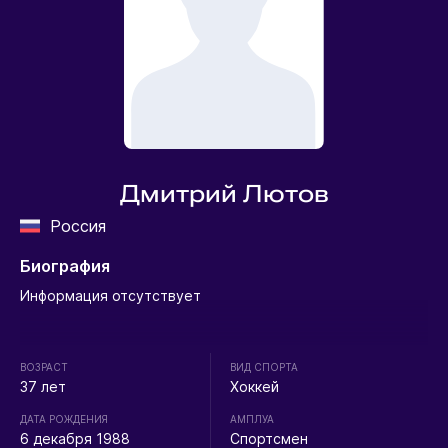
Дмитрий Лютов
Россия
Биография
Информация отсутствует
ВОЗРАСТ
ВИД СПОРТА
37 лет
Хоккей
ДАТА РОЖДЕНИЯ
АМПЛУА
6 декабря 1988
Спортсмен