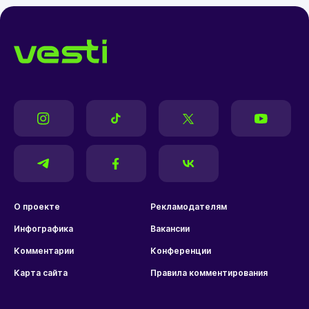
О проекте
Рекламодателям
Инфографика
Вакансии
Комментарии
Конференции
Карта сайта
Правила комментирования