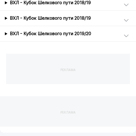
ВХЛ - Кубок Шелкового пути 2018/19
ВХЛ - Кубок Шелкового пути 2018/19
ВХЛ - Кубок Шелкового пути 2019/20
РЕКЛАМА
РЕКЛАМА