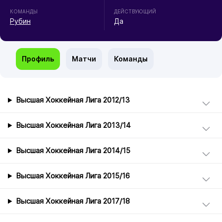
КОМАНДЫ
ДЕЙСТВУЮЩИЙ
Рубин
Да
Профиль
Матчи
Команды
Высшая Хоккейная Лига 2012/13
Высшая Хоккейная Лига 2013/14
Высшая Хоккейная Лига 2014/15
Высшая Хоккейная Лига 2015/16
Высшая Хоккейная Лига 2017/18