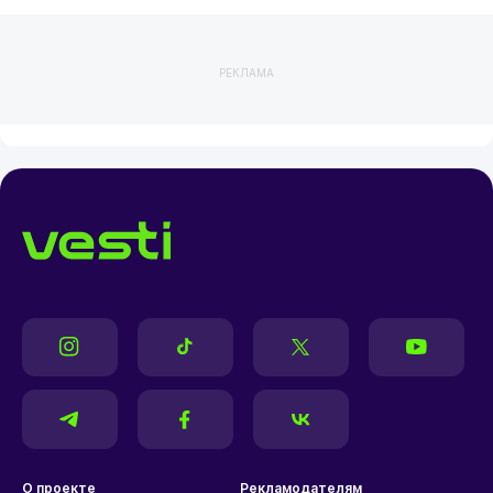
РЕКЛАМА
О проекте
Рекламодателям