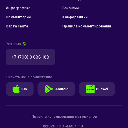
Инфографика
Вакансии
Комментарии
Конференции
Карта сайта
Правила комментирования
Реклама
+7 (700) 3 888 188
Скачать наше приложение
Правила использования материалов
©2026 ТОО «EML»
18+