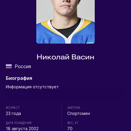
Николай Васин
Россия
Биография
Информация отсутствует
ВОЗРАСТ
АМПЛУА
23 года
Спортсмен
ДАТА РОЖДЕНИЯ
ВЕС, КГ
18 августа 2002
70