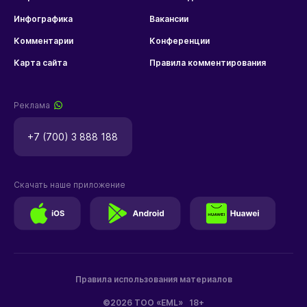
Инфографика
Вакансии
Комментарии
Конференции
Карта сайта
Правила комментирования
Реклама
+7 (700) 3 888 188
Скачать наше приложение
Правила использования материалов
©2026 ТОО «EML»
18+