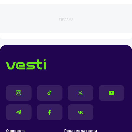
РЕКЛАМА
О проекте
Рекламодателям