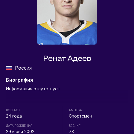
Ренат Адеев
Россия
Биография
Информация отсутствует
ВОЗРАСТ
АМПЛУА
24 года
Спортсмен
ДАТА РОЖДЕНИЯ
ВЕС, КГ
29 июня 2002
73