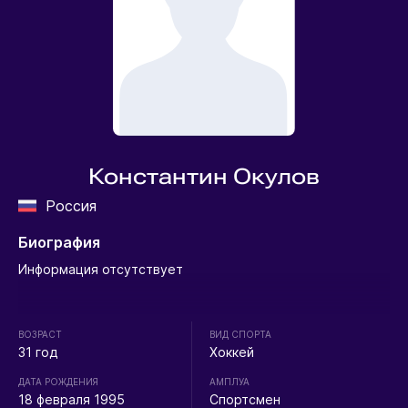
Константин Окулов
Россия
Биография
Информация отсутствует
ВОЗРАСТ
ВИД СПОРТА
31 год
Хоккей
ДАТА РОЖДЕНИЯ
АМПЛУА
18 февраля 1995
Спортсмен