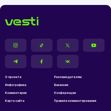
О проекте
Рекламодателям
Инфографика
Вакансии
Комментарии
Конференции
Карта сайта
Правила комментирования