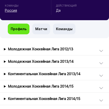
КОМАНДЫ
ДЕЙСТВУЮЩИЙ
Россия
Да
Профиль
Матчи
Команды
Молодежная Хоккейная Лига 2012/13
Молодежная Хоккейная Лига 2013/14
Континентальная Хоккейная Лига 2013/14
Молодежная Хоккейная Лига 2014/15
Континентальная Хоккейная Лига 2014/15