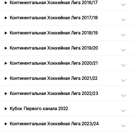
Континентальная Хоккейная Лига 2016/17
Континентальная Хоккейная Лига 2017/18
Континентальная Хоккейная Лига 2018/19
Континентальная Хоккейная Лига 2019/20
Континентальная Хоккейная Лига 2020/21
Континентальная Хоккейная Лига 2021/22
Континентальная Хоккейная Лига 2022/23
Кубок Первого канала 2022
Континентальная Хоккейная Лига 2023/24