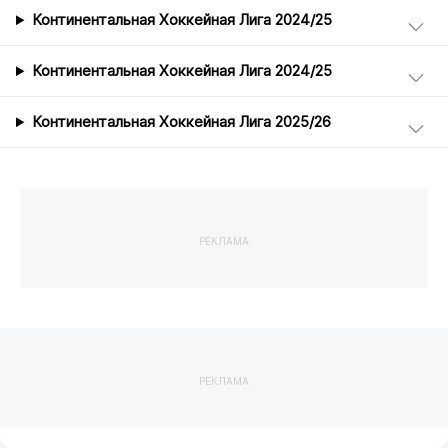
Континентальная Хоккейная Лига 2024/25
Континентальная Хоккейная Лига 2024/25
Континентальная Хоккейная Лига 2025/26
РЕКЛАМА
РЕКЛАМА