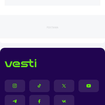
РЕКЛАМА