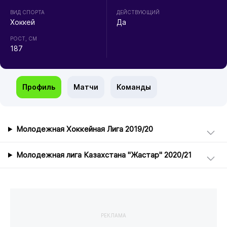
ВИД СПОРТА
ДЕЙСТВУЮЩИЙ
Хоккей
Да
РОСТ, СМ
187
Профиль
Матчи
Команды
Молодежная Хоккейная Лига 2019/20
Молодежная лига Казахстана "Жастар" 2020/21
РЕКЛАМА