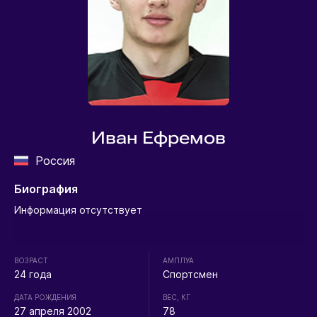
Иван Ефремов
Россия
Биография
Информация отсутствует
ВОЗРАСТ
АМПЛУА
24 года
Спортсмен
ДАТА РОЖДЕНИЯ
ВЕС, КГ
27 апреля 2002
78