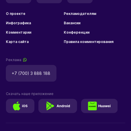
О проекте
Рекламодателям
Инфографика
Вакансии
Комментарии
Конференции
Карта сайта
Правила комментирования
Реклама
+7 (700) 3 888 188
Скачать наше приложение