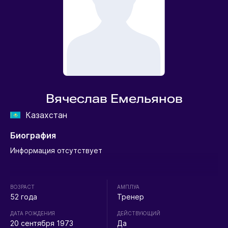
Вячеслав Емельянов
Казахстан
Биография
Информация отсутствует
ВОЗРАСТ
АМПЛУА
52 года
Тренер
ДАТА РОЖДЕНИЯ
ДЕЙСТВУЮЩИЙ
20 сентября 1973
Да