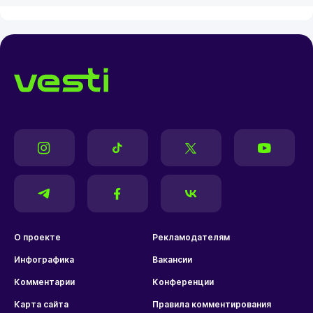
О проекте
Рекламодателям
Инфографика
Вакансии
Комментарии
Конференции
Карта сайта
Правила комментирования