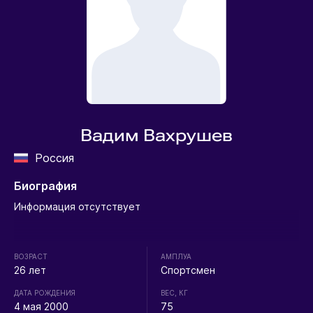
Вадим Вахрушев
Россия
Биография
Информация отсутствует
ВОЗРАСТ
АМПЛУА
26 лет
Спортсмен
ДАТА РОЖДЕНИЯ
ВЕС, КГ
4 мая 2000
75