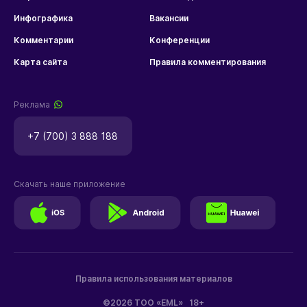
Инфографика
Вакансии
Комментарии
Конференции
Карта сайта
Правила комментирования
Реклама
+7 (700) 3 888 188
Скачать наше приложение
Правила использования материалов
©2026 ТОО «EML»
18+