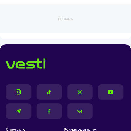
РЕКЛАМА
О проекте
Рекламодателям