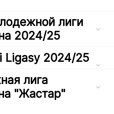
лодежной лиги
на 2024/25
i Ligasy 2024/25
ная лига
на "Жастар"