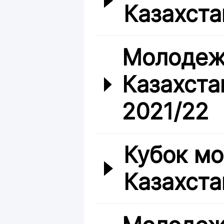
Казахста
Молодеж
Казахста
2021/22
Кубок м
Казахста