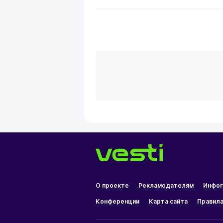
О проекте
Рекламодателям
Инфог
Конференции
Карта сайта
Правила