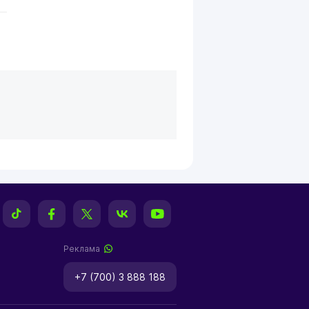
Реклама
+7 (700) 3 888 188