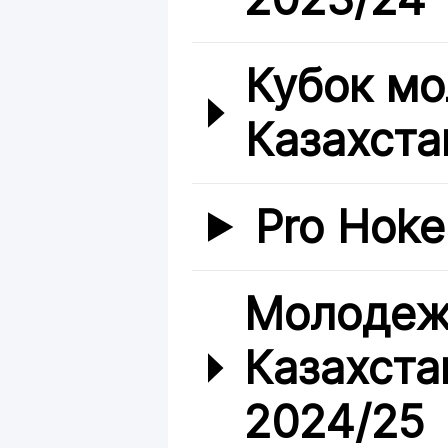
Кубок мо
Казахста
Pro Hoke
Молодеж
Казахста
2024/25