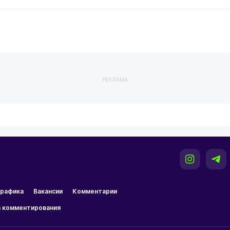
РЕКЛАМА
рафика
Вакансии
Комментарии
 комментирования