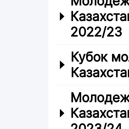
Молодеж
Казахста
2022/23
Кубок мо
Казахста
Молодеж
Казахста
2023/24