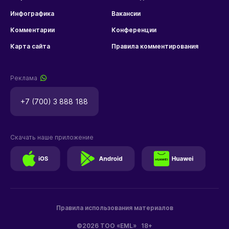
Инфографика
Вакансии
Комментарии
Конференции
Карта сайта
Правила комментирования
Реклама
+7 (700) 3 888 188
Скачать наше приложение
Правила использования материалов
©2026 ТОО «EML»
18+