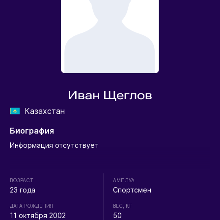
Иван Щеглов
Казахстан
Биография
Информация отсутствует
ВОЗРАСТ
АМПЛУА
23 года
Спортсмен
ДАТА РОЖДЕНИЯ
ВЕС, КГ
11 октября 2002
50