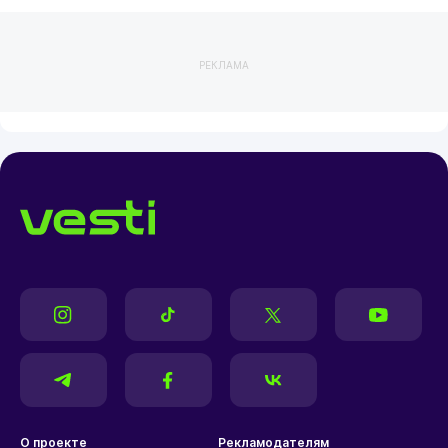
РЕКЛАМА
О проекте
Рекламодателям