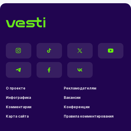
О проекте
Рекламодателям
Инфографика
Вакансии
Комментарии
Конференции
Карта сайта
Правила комментирования