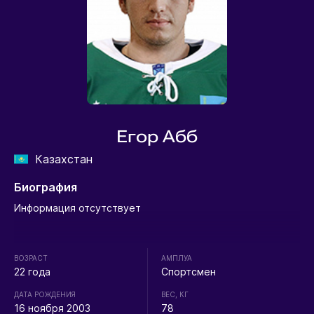
Егор Абб
Казахстан
Биография
Информация отсутствует
ВОЗРАСТ
АМПЛУА
22 года
Спортсмен
ДАТА РОЖДЕНИЯ
ВЕС, КГ
16 ноября 2003
78