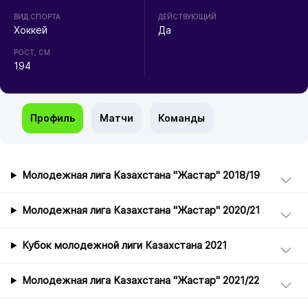
ВИД СПОРТА
ДЕЙСТВУЮЩИЙ
Хоккей
Да
РОСТ, СМ
194
Профиль
Матчи
Команды
Молодежная лига Казахстана "Жастар" 2018/19
Молодежная лига Казахстана "Жастар" 2020/21
Кубок молодежной лиги Казахстана 2021
Молодежная лига Казахстана "Жастар" 2021/22