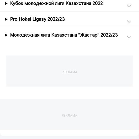
Кубок молодежной лиги Казахстана 2022
Pro Hokei Ligasy 2022/23
Молодежная лига Казахстана "Жастар" 2022/23
РЕКЛАМА
РЕКЛАМА