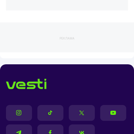
РЕКЛАМА