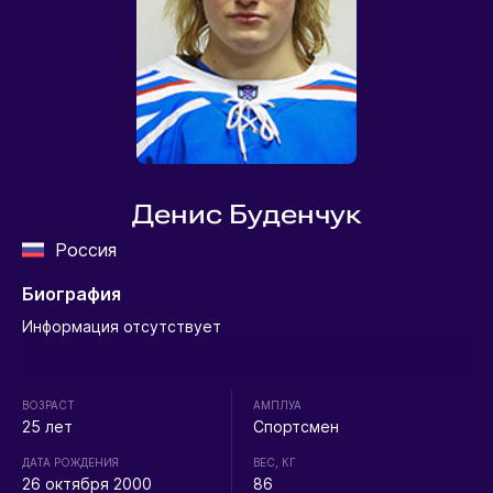
Денис Буденчук
Россия
Биография
Информация отсутствует
ВОЗРАСТ
АМПЛУА
25 лет
Спортсмен
ДАТА РОЖДЕНИЯ
ВЕС, КГ
26 октября 2000
86