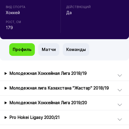
ВИД СПОРТА
ДЕЙСТВУЮЩИЙ
Хоккей
Да
РОСТ, СМ
179
Профиль
Матчи
Команды
Молодежная Хоккейная Лига 2018/19
Молодежная лига Казахстана "Жастар" 2018/19
Молодежная Хоккейная Лига 2019/20
Pro Hokei Ligasy 2020/21