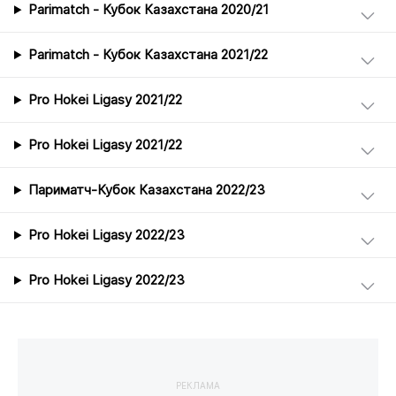
Parimatch - Кубок Казахстана 2020/21
Parimatch - Кубок Казахстана 2021/22
Pro Hokei Ligasy 2021/22
Pro Hokei Ligasy 2021/22
Париматч-Кубок Казахстана 2022/23
Pro Hokei Ligasy 2022/23
Pro Hokei Ligasy 2022/23
РЕКЛАМА