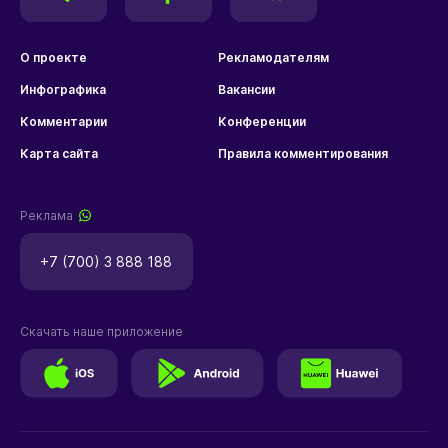
О проекте
Рекламодателям
Инфографика
Вакансии
Комментарии
Конференции
Карта сайта
Правила комментирования
Реклама
+7 (700) 3 888 188
Скачать наше приложение