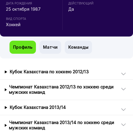
ДАТА РОЖДЕНИЯ
ДЕЙСТВУЮЩИЙ
25 октября 1987
Да
ВИД СПОРТА
Хоккей
Профиль
Матчи
Команды
Кубок Казахстана по хоккею 2012/13
Чемпионат Казахстана 2012/13 по хоккею среди
мужских команд
Кубок Казахстана 2013/14
Чемпионат Казахстана 2013/14 по хоккею среди
мужских команд