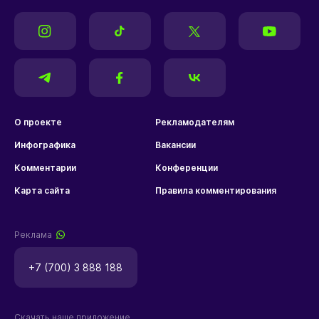
О проекте
Рекламодателям
Инфографика
Вакансии
Комментарии
Конференции
Карта сайта
Правила комментирования
Реклама
+7 (700) 3 888 188
Скачать наше приложение