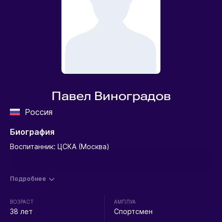
Павел Виноградов
Россия
Биография
Воспитанник: ЦСКА (Москва)
Подробнее
ВОЗРАСТ
АМПЛУА
38 лет
Спортсмен