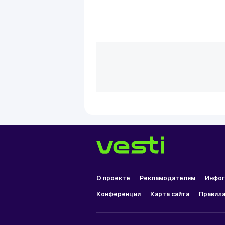
О проекте
Рекламодателям
Инфог
Конференции
Карта сайта
Правила