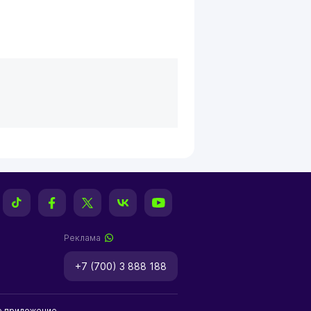
Реклама
+7 (700) 3 888 188
е приложение