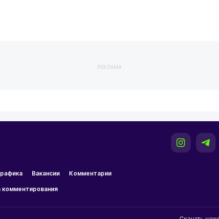
РЕКЛАМА
рафика
Вакансии
Комментарии
 комментирования
Скачать наш