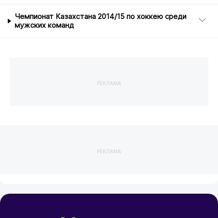
Чемпионат Казахстана 2014/15 по хоккею среди
мужских команд
РЕКЛАМА
РЕКЛАМА