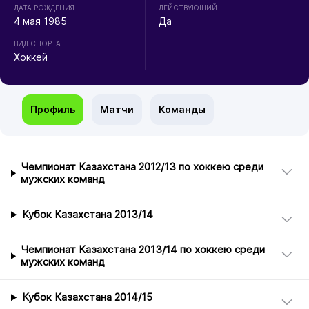
ДАТА РОЖДЕНИЯ
ДЕЙСТВУЮЩИЙ
4 мая 1985
Да
ВИД СПОРТА
Хоккей
Профиль
Матчи
Команды
Чемпионат Казахстана 2012/13 по хоккею среди
мужских команд
Кубок Казахстана 2013/14
Чемпионат Казахстана 2013/14 по хоккею среди
мужских команд
Кубок Казахстана 2014/15