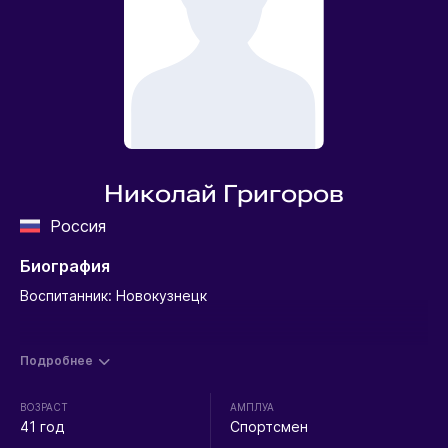
Николай Григоров
Россия
Биография
Воспитанник: Новокузнецк
Подробнее
ВОЗРАСТ
АМПЛУА
41 год
Спортсмен