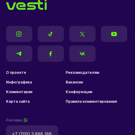
О проекте
Рекламодателям
Инфографика
Вакансии
Комментарии
Конференции
Карта сайта
Правила комментирования
Реклама
+7 (700) 3 888 188