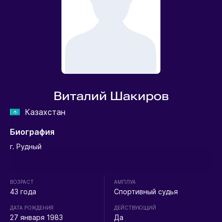
Виталий Шакиров
Казахстан
Биография
г. Рудный
ВОЗРАСТ
АМПЛУА
43 года
Спортивный судья
ДАТА РОЖДЕНИЯ
ДЕЙСТВУЮЩИЙ
27 января 1983
Да