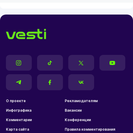
О проекте
Рекламодателям
Инфографика
Вакансии
Комментарии
Конференции
Карта сайта
Правила комментирования