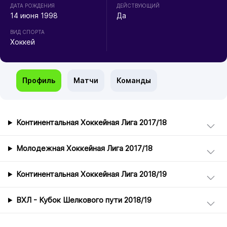
ДАТА РОЖДЕНИЯ
ДЕЙСТВУЮЩИЙ
14 июня 1998
Да
ВИД СПОРТА
Хоккей
Профиль
Матчи
Команды
Континентальная Хоккейная Лига 2017/18
Молодежная Хоккейная Лига 2017/18
Континентальная Хоккейная Лига 2018/19
ВХЛ - Кубок Шелкового пути 2018/19