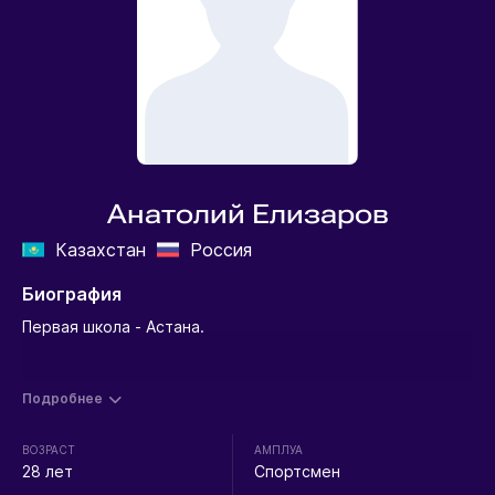
Анатолий Елизаров
Казахстан
Россия
Биография
Первая школа - Астана.
Подробнее
ВОЗРАСТ
АМПЛУА
28 лет
Спортсмен