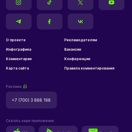
О проекте
Рекламодателям
Инфографика
Вакансии
Комментарии
Конференции
Карта сайта
Правила комментирования
Реклама
+7 (700) 3 888 188
Скачать наше приложение