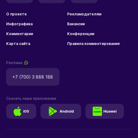
О проекте
Рекламодателям
Инфографика
Вакансии
Комментарии
Конференции
Карта сайта
Правила комментирования
Реклама
+7 (700) 3 888 188
Скачать наше приложение