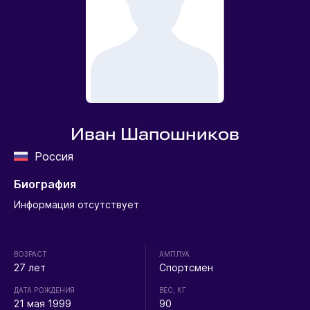
Иван Шапошников
Россия
Биография
Информация отсутствует
ВОЗРАСТ
АМПЛУА
27 лет
Спортсмен
ДАТА РОЖДЕНИЯ
ВЕС, КГ
21 мая 1999
90