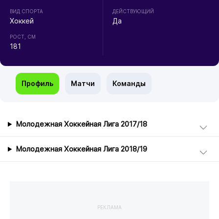
ВИД СПОРТА
ДЕЙСТВУЮЩИЙ
Хоккей
Да
РОСТ, СМ
181
Профиль
Матчи
Команды
Молодежная Хоккейная Лига 2017/18
Молодежная Хоккейная Лига 2018/19
РЕКЛАМА