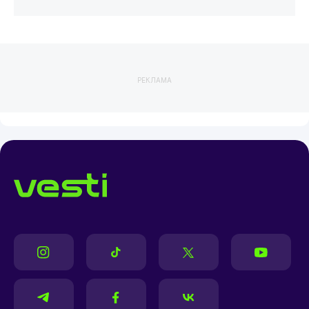
РЕКЛАМА