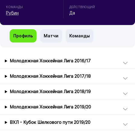
КОМАНДЫ
ДЕЙСТВУЮЩИЙ
Рубин
Да
Профиль
Матчи
Команды
Молодежная Хоккейная Лига 2016/17
Молодежная Хоккейная Лига 2017/18
Молодежная Хоккейная Лига 2018/19
Молодежная Хоккейная Лига 2019/20
ВХЛ - Кубок Шелкового пути 2019/20