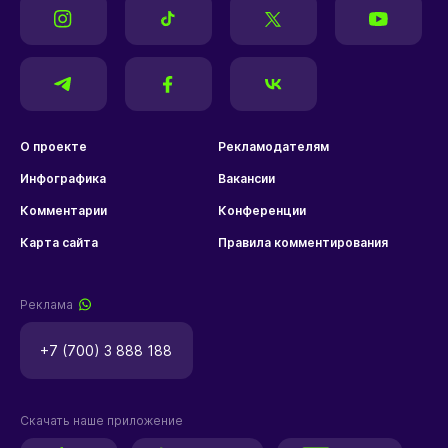
О проекте
Рекламодателям
Инфографика
Вакансии
Комментарии
Конференции
Карта сайта
Правила комментирования
Реклама
+7 (700) 3 888 188
Скачать наше приложение