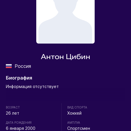
Антон Цибин
Россия
Биография
Информация отсутствует
ВОЗРАСТ
ВИД СПОРТА
26 лет
Хоккей
ДАТА РОЖДЕНИЯ
АМПЛУА
6 января 2000
Спортсмен