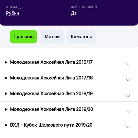
КОМАНДЫ
ДЕЙСТВУЮЩИЙ
Рубин
Да
Профиль
Матчи
Команды
Молодежная Хоккейная Лига 2016/17
Молодежная Хоккейная Лига 2017/18
Молодежная Хоккейная Лига 2018/19
Молодежная Хоккейная Лига 2019/20
ВХЛ - Кубок Шелкового пути 2019/20