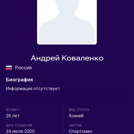
Андрей Коваленко
Россия
Биография
Информация отсутствует
ВОЗРАСТ
ВИД СПОРТА
26 лет
Хоккей
ДАТА РОЖДЕНИЯ
АМПЛУА
24 июля 2000
Спортсмен