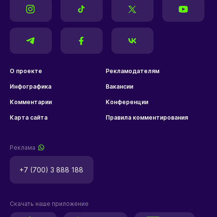
О проекте
Рекламодателям
Инфографика
Вакансии
Комментарии
Конференции
Карта сайта
Правила комментирования
Реклама
+7 (700) 3 888 188
Скачать наше приложение