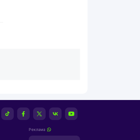
Реклама