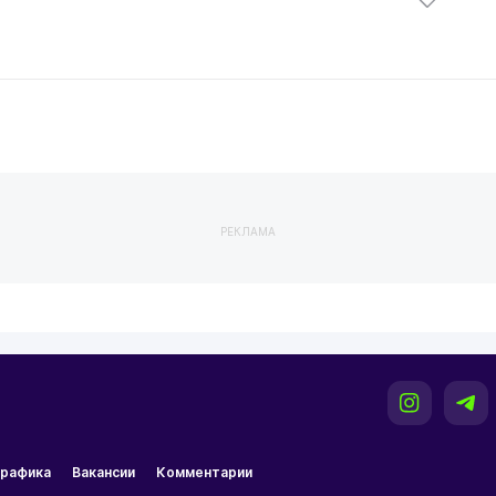
РЕКЛАМА
рафика
Вакансии
Комментарии