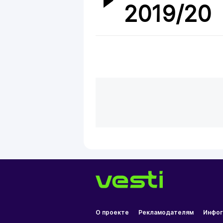
2019/20
О проекте
Рекламодателям
Инфог