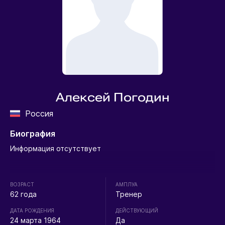
Алексей Погодин
Россия
Биография
Информация отсутствует
ВОЗРАСТ
АМПЛУА
62 года
Тренер
ДАТА РОЖДЕНИЯ
ДЕЙСТВУЮЩИЙ
24 марта 1964
Да