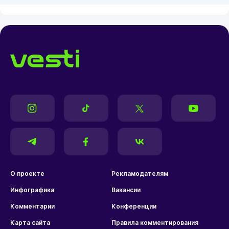
О проекте
Рекламодателям
Инфографика
Вакансии
Комментарии
Конференции
Карта сайта
Правила комментирования