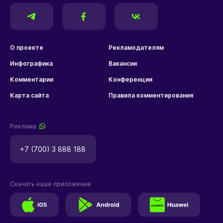
О проекте
Рекламодателям
Инфографика
Вакансии
Комментарии
Конференции
Карта сайта
Правила комментирования
Реклама
+7 (700) 3 888 188
Скачать наше приложение