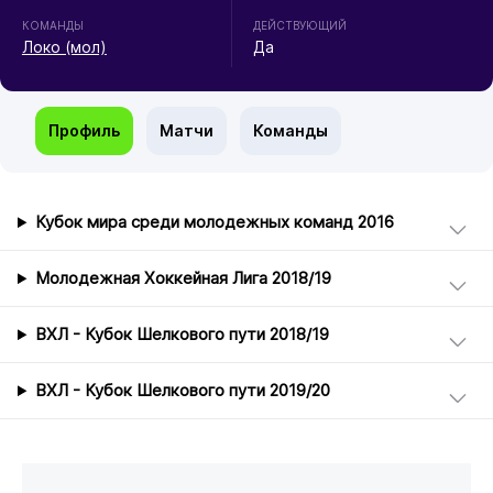
КОМАНДЫ
ДЕЙСТВУЮЩИЙ
Локо (мол)
Да
Профиль
Матчи
Команды
Кубок мира среди молодежных команд 2016
Молодежная Хоккейная Лига 2018/19
ВХЛ - Кубок Шелкового пути 2018/19
ВХЛ - Кубок Шелкового пути 2019/20