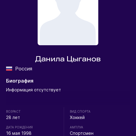
Данила Цыганов
Россия
Биография
Информация отсутствует
ВОЗРАСТ
ВИД СПОРТА
28 лет
Хоккей
ДАТА РОЖДЕНИЯ
АМПЛУА
16 мая 1998
Спортсмен