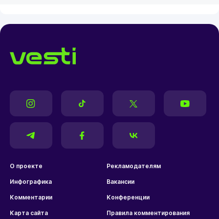
О проекте
Рекламодателям
Инфографика
Вакансии
Комментарии
Конференции
Карта сайта
Правила комментирования