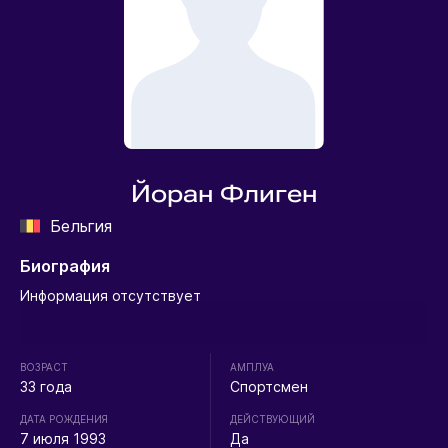
Йоран Флиген
Бельгия
Биография
Информация отсутствует
ВОЗРАСТ
АМПЛУА
33 года
Спортсмен
ДАТА РОЖДЕНИЯ
ДЕЙСТВУЮЩИЙ
7 июля 1993
Да