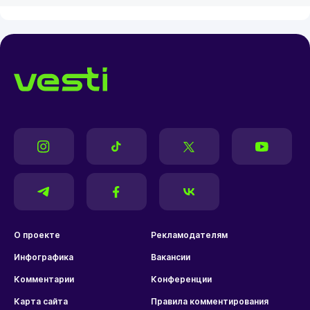
О проекте
Рекламодателям
Инфографика
Вакансии
Комментарии
Конференции
Карта сайта
Правила комментирования