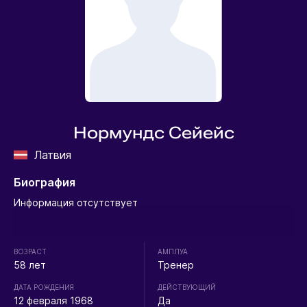
Нормундс Сейейс
Латвия
Биография
Информация отсутствует
ВОЗРАСТ
АМПЛУА
58 лет
Тренер
ДАТА РОЖДЕНИЯ
ДЕЙСТВУЮЩИЙ
12 февраля 1968
Да