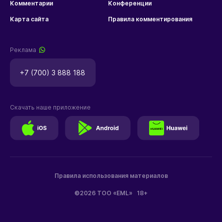
Комментарии
Конференции
Карта сайта
Правила комментирования
Реклама
+7 (700) 3 888 188
Скачать наше приложение
Правила использования материалов
©2026 ТОО «EML»
18+