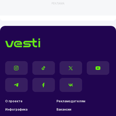
РЕКЛАМА
О проекте
Рекламодателям
Инфографика
Вакансии