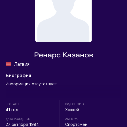
Ренарс Казанов
Латвия
Биография
Информация отсутствует
ВОЗРАСТ
ВИД СПОРТА
41 год
Хоккей
ДАТА РОЖДЕНИЯ
АМПЛУА
27 октября 1984
Спортсмен