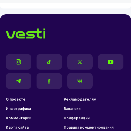
О проекте
Рекламодателям
Инфографика
Вакансии
Комментарии
Конференции
Карта сайта
Правила комментирования