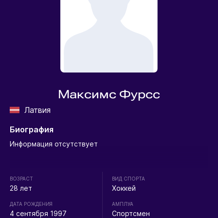
Максимс Фурсс
Латвия
Биография
Информация отсутствует
ВОЗРАСТ
ВИД СПОРТА
28 лет
Хоккей
ДАТА РОЖДЕНИЯ
АМПЛУА
4 сентября 1997
Спортсмен