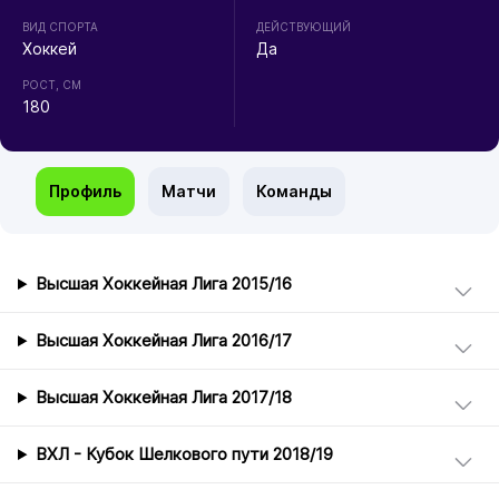
ВИД СПОРТА
ДЕЙСТВУЮЩИЙ
Хоккей
Да
РОСТ, СМ
180
Профиль
Матчи
Команды
Высшая Хоккейная Лига 2015/16
Высшая Хоккейная Лига 2016/17
Высшая Хоккейная Лига 2017/18
ВХЛ - Кубок Шелкового пути 2018/19