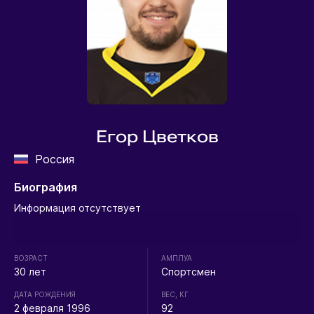
Егор Цветков
Россия
Биография
Информация отсутствует
ВОЗРАСТ
АМПЛУА
30 лет
Спортсмен
ДАТА РОЖДЕНИЯ
ВЕС, КГ
2 февраля 1996
92