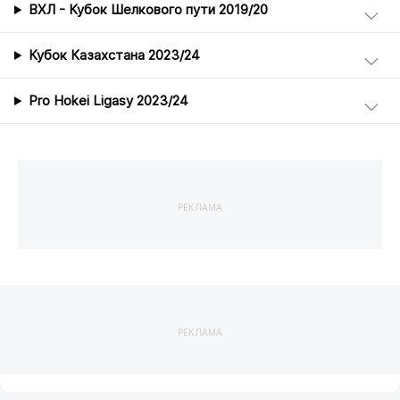
ВХЛ - Кубок Шелкового пути 2019/20
Кубок Казахстана 2023/24
Pro Hokei Ligasy 2023/24
РЕКЛАМА
РЕКЛАМА