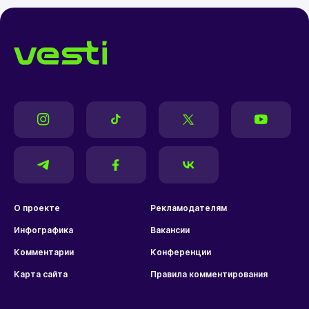
О проекте
Рекламодателям
Инфографика
Вакансии
Комментарии
Конференции
Карта сайта
Правила комментирования