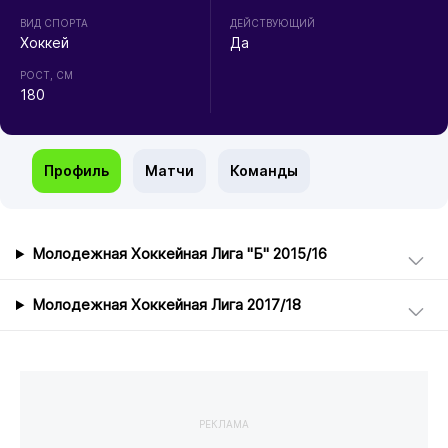
ВИД СПОРТА
ДЕЙСТВУЮЩИЙ
Хоккей
Да
РОСТ, СМ
180
Профиль
Матчи
Команды
Молодежная Хоккейная Лига "Б" 2015/16
Молодежная Хоккейная Лига 2017/18
РЕКЛАМА