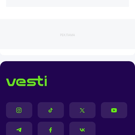
РЕКЛАМА