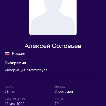
Алексей Соловьев
Россия
Биография
Информация отсутствует
ВОЗРАСТ
АМПЛУА
28 лет
Спортсмен
ДАТА РОЖДЕНИЯ
ВЕС, КГ
18 мая 1998
79