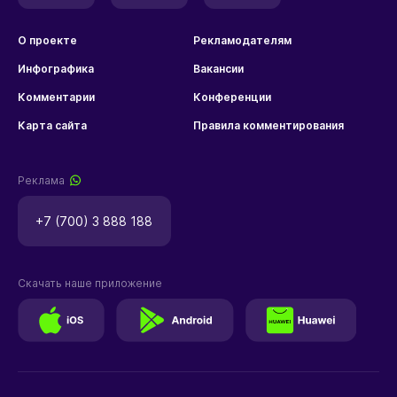
О проекте
Рекламодателям
Инфографика
Вакансии
Комментарии
Конференции
Карта сайта
Правила комментирования
Реклама
+7 (700) 3 888 188
Скачать наше приложение