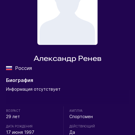
Александр Ренев
Россия
Биография
Информация отсутствует
ВОЗРАСТ
АМПЛУА
29 лет
Спортсмен
ДАТА РОЖДЕНИЯ
ДЕЙСТВУЮЩИЙ
17 июня 1997
Да