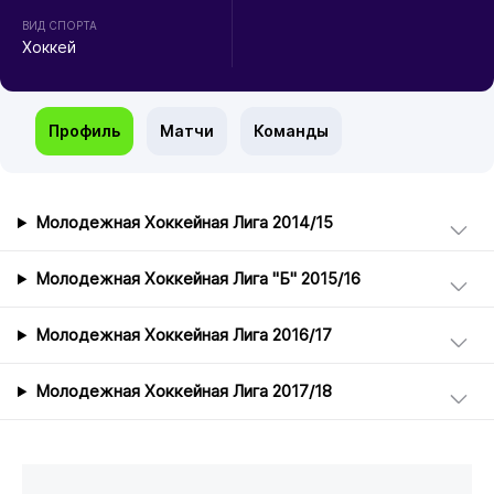
ВИД СПОРТА
Хоккей
Профиль
Матчи
Команды
Молодежная Хоккейная Лига 2014/15
Молодежная Хоккейная Лига "Б" 2015/16
Молодежная Хоккейная Лига 2016/17
Молодежная Хоккейная Лига 2017/18