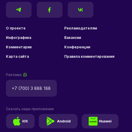
О проекте
Рекламодателям
Инфографика
Вакансии
Комментарии
Конференции
Карта сайта
Правила комментирования
Реклама
+7 (700) 3 888 188
Скачать наше приложение