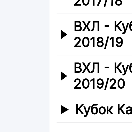
2017/18
ВХЛ - Ку
2018/19
ВХЛ - Ку
2019/20
Кубок К