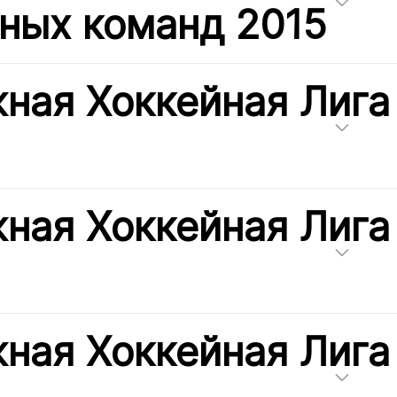
ных команд 2015
ная Хоккейная Лига
ная Хоккейная Лига
ная Хоккейная Лига