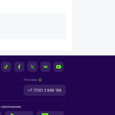
Реклама
+7 (700) 3 888 188
е приложение