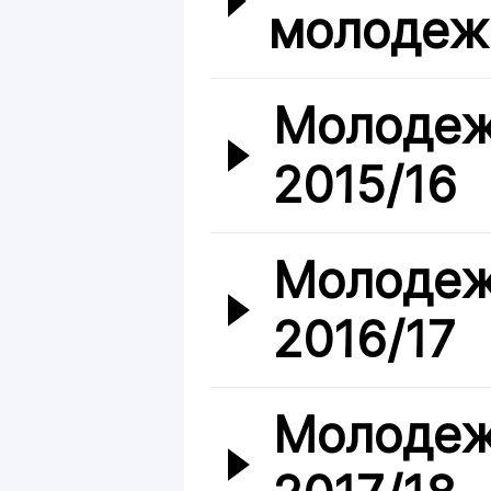
молодеж
Молодеж
2015/16
Молодеж
2016/17
Молодеж