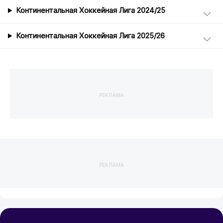
Континентальная Хоккейная Лига 2024/25
Континентальная Хоккейная Лига 2025/26
РЕКЛАМА
РЕКЛАМА