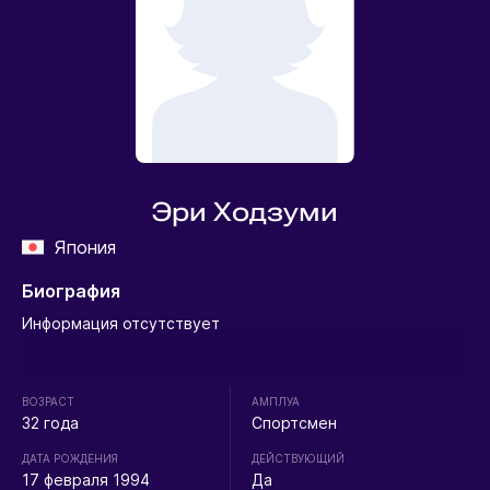
Эри Ходзуми
Япония
Биография
Информация отсутствует
ВОЗРАСТ
АМПЛУА
32 года
Спортсмен
ДАТА РОЖДЕНИЯ
ДЕЙСТВУЮЩИЙ
17 февраля 1994
Да