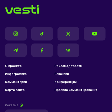
О проекте
Рекламодателям
Инфографика
Вакансии
Комментарии
Конференции
Карта сайта
Правила комментирования
Реклама