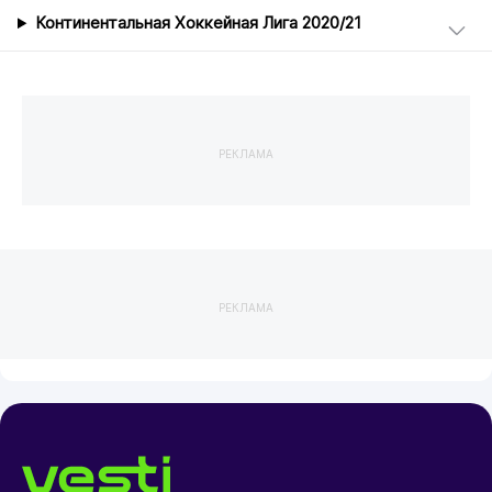
Континентальная Хоккейная Лига 2020/21
РЕКЛАМА
РЕКЛАМА