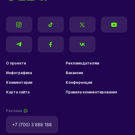
О проекте
Рекламодателям
Инфографика
Вакансии
Комментарии
Конференции
Карта сайта
Правила комментирования
Реклама
+7 (700) 3 888 188