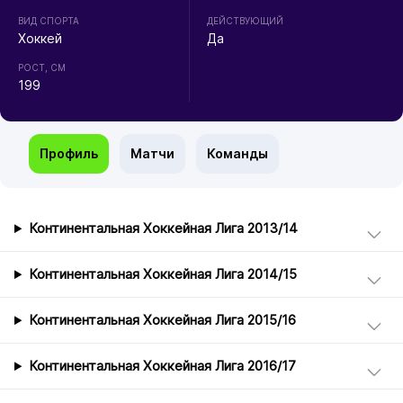
ВИД СПОРТА
ДЕЙСТВУЮЩИЙ
Хоккей
Да
РОСТ, СМ
199
Профиль
Матчи
Команды
Континентальная Хоккейная Лига 2013/14
Континентальная Хоккейная Лига 2014/15
Континентальная Хоккейная Лига 2015/16
Континентальная Хоккейная Лига 2016/17