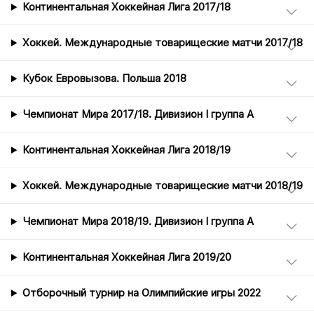
Континентальная Хоккейная Лига 2017/18
Хоккей. Международные товарищеские матчи 2017/18
Кубок Евровызова. Польша 2018
Чемпионат Мира 2017/18. Дивизион I группа А
Континентальная Хоккейная Лига 2018/19
Хоккей. Международные товарищеские матчи 2018/19
Чемпионат Мира 2018/19. Дивизион I группа А
Континентальная Хоккейная Лига 2019/20
Отборочный турнир на Олимпийские игры 2022