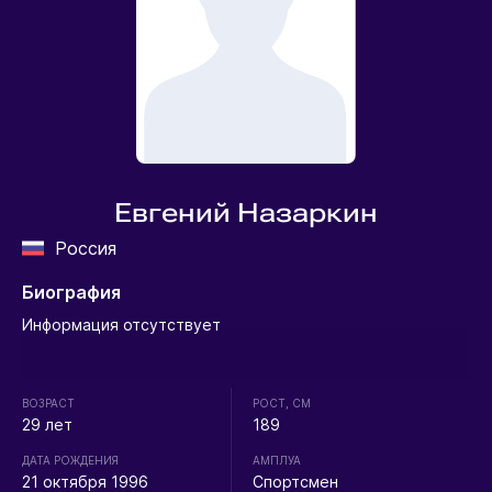
Евгений Назаркин
Россия
Биография
Информация отсутствует
ВОЗРАСТ
РОСТ, СМ
29 лет
189
ДАТА РОЖДЕНИЯ
АМПЛУА
21 октября 1996
Спортсмен