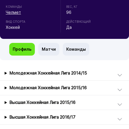
КОМАНДЫ
ВЕС, КГ
Челмет
96
ВИД СПОРТА
ДЕЙСТВУЮЩИЙ
Хоккей
Да
Профиль
Матчи
Команды
Молодежная Хоккейная Лига 2014/15
Молодежная Хоккейная Лига 2015/16
Высшая Хоккейная Лига 2015/16
Высшая Хоккейная Лига 2016/17