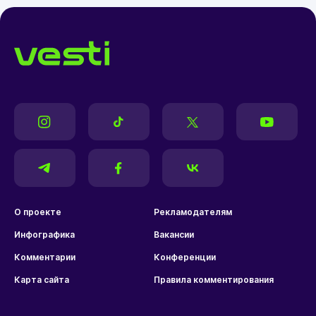
О проекте
Рекламодателям
Инфографика
Вакансии
Комментарии
Конференции
Карта сайта
Правила комментирования