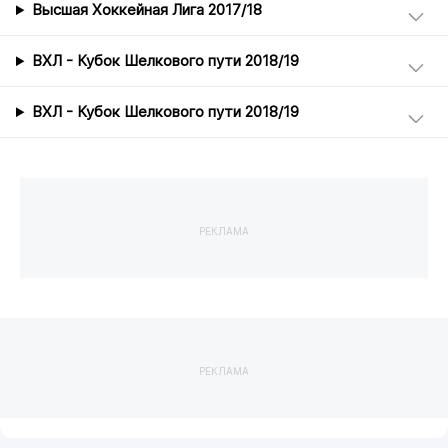
Высшая Хоккейная Лига 2017/18
ВХЛ - Кубок Шелкового пути 2018/19
ВХЛ - Кубок Шелкового пути 2018/19
РЕКЛАМА
РЕКЛАМА