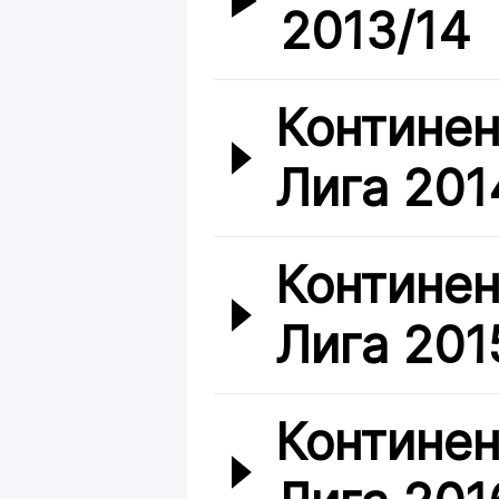
2013/14
Континен
Лига 201
Континен
Лига 201
Континен