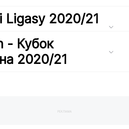
i Ligasy 2020/21
h - Кубок
на 2020/21
РЕКЛАМА