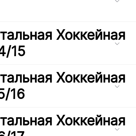
тальная Хоккейная
4/15
тальная Хоккейная
5/16
тальная Хоккейная