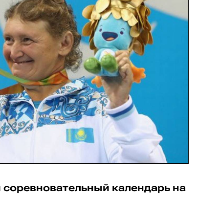
й соревновательный календарь на