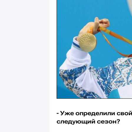
- Уже определили сво
следующий сезон?