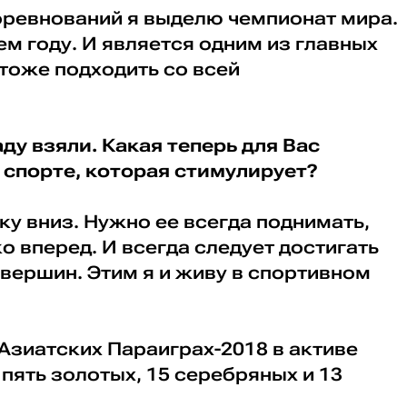
соревнований я выделю чемпионат мира.
м году. И является одним из главных
 тоже подходить со всей
ду взяли. Какая теперь для Вас
 спорте, которая стимулирует?
ку вниз. Нужно ее всегда поднимать,
о вперед. И всегда следует достигать
вершин. Этим я и живу в спортивном
 Азиатских Параиграх-2018 в активе
 пять золотых, 15 серебряных и 13