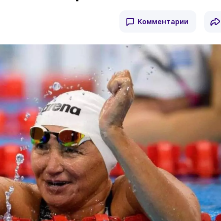
Комментарии