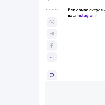
Все самое актуаль
ПОДЕЛИТЬСЯ
наш
Instagram
!