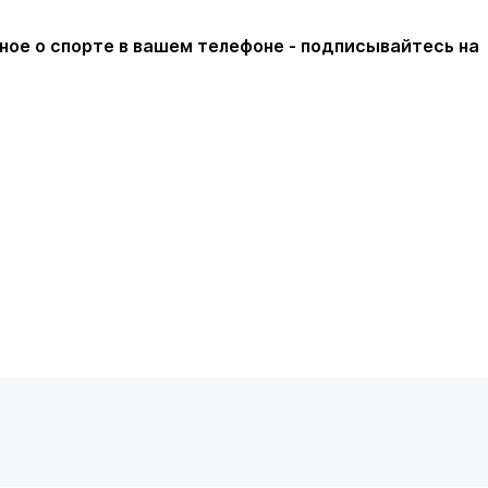
ное о спорте в вашем телефоне - подписывайтесь на