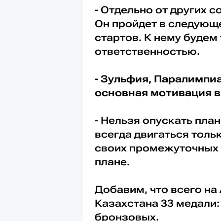
- Отдельно от других 
Он пройдет в следующе
стартов. К нему будем
ответственностью.
- Зульфия, Паралимпиа
основная мотивация в
- Нельзя опускать план
всегда двигаться тольк
своих промежуточных 
плане.
Добавим, что всего на
Казахстана 33 медали:
бронзовых.