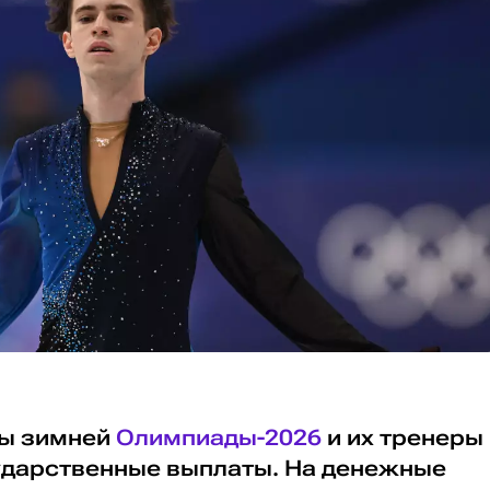
ры зимней
Олимпиады-2026
и их тренеры
ударственные выплаты. На денежные