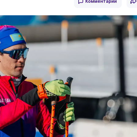
Комментарии