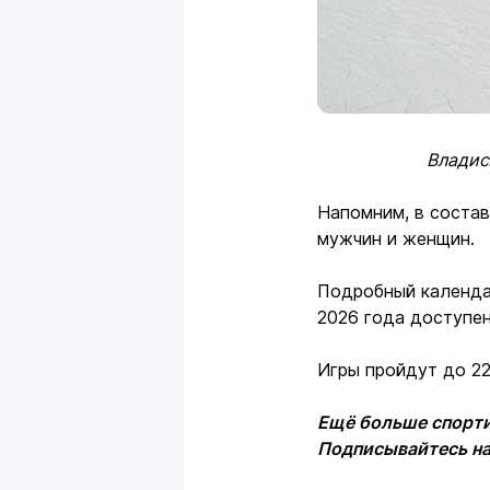
Владисл
Напомним, в состав
мужчин и женщин.
Подробный календар
2026 года доступе
Игры пройдут до 22
Ещё больше спорти
Подписывайтесь н