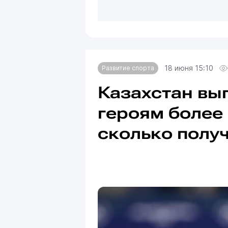
18 июня 15:10
Развитие спорта
Казахстан вы
героям более 
сколько полу