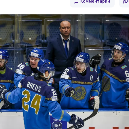
Комментарии