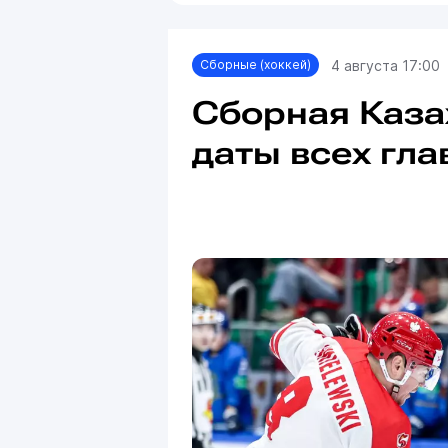
4 августа 17:00
Сборные (хоккей)
Сборная Каза
даты всех гла