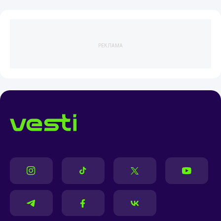
РЕКЛАМА