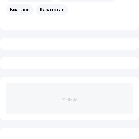
Биатлон
Казахстан
РЕКЛАМА