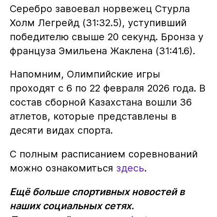
Серебро завоевал норвежец Стурла
Холм Легрейд (31:32.5), уступивший
победителю свыше 20 секунд. Бронза у
француза Эмильена Жаклена (31:41.6).
Напомним, Олимпийские игры
проходят с 6 по 22 февраля 2026 года. В
состав сборной Казахстана вошли 36
атлетов, которые представлены в
десяти видах спорта.
С полным расписанием соревнований
можно ознакомиться
здесь
.
Ещё больше спортивных новостей в
наших социальных сетях.