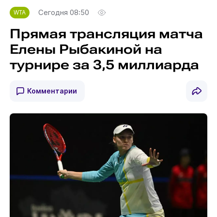
Сегодня 08:50
WTA
Прямая трансляция матча
Елены Рыбакиной на
турнире за 3,5 миллиарда
Комментарии