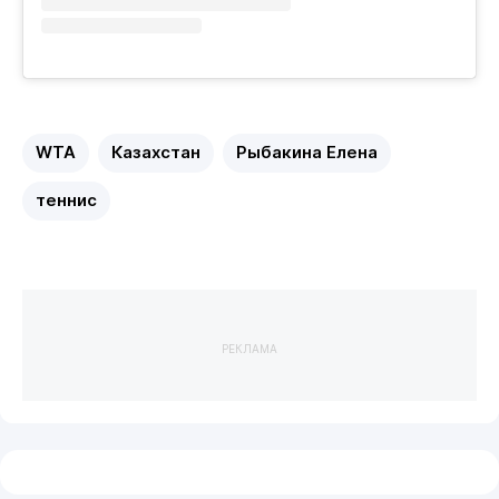
WTA
Казахстан
Рыбакина Елена
теннис
РЕКЛАМА