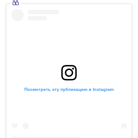
Посмотреть эту публикацию в Instagram