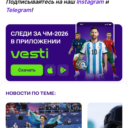
Подписывайтесь на наш
Instagram
и
Telegram
!
НОВОСТИ ПО ТЕМЕ: