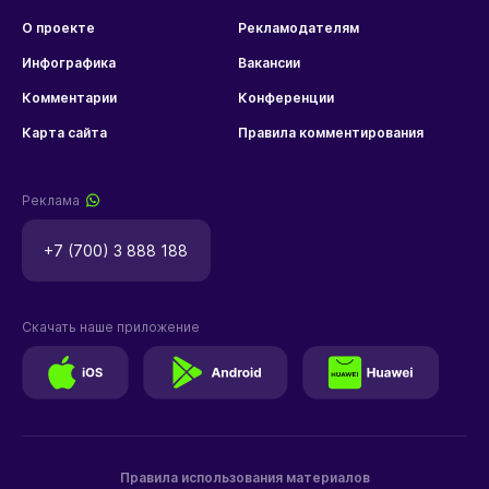
О проекте
Рекламодателям
Инфографика
Вакансии
Комментарии
Конференции
Карта сайта
Правила комментирования
Реклама
+7 (700) 3 888 188
Скачать наше приложение
Правила использования материалов