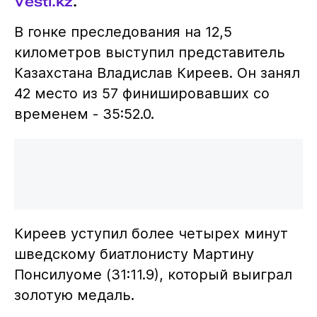
Vesti.kz
.
В гонке преследования на 12,5
километров выступил представитель
Казахстана Владислав Киреев. Он занял
42 место из 57 финишировавших со
временем - 35:52.0.
Киреев уступил более четырех минут
шведскому биатлонисту Мартину
Понсилуоме (31:11.9), который выиграл
золотую медаль.