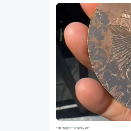
©instagram.com/nyjah