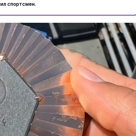
вил спортсмен.