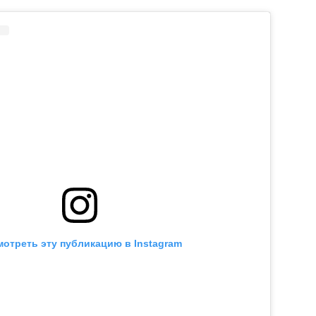
отреть эту публикацию в Instagram