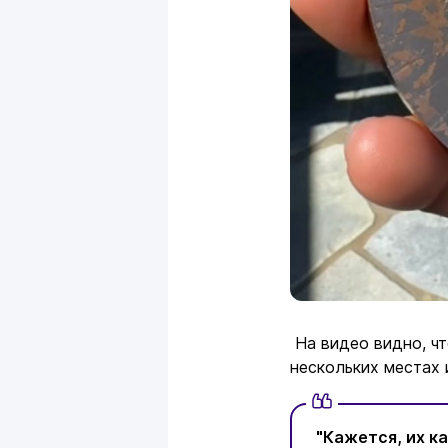
На видео видно, чт
нескольких местах 
"Кажется, их ка