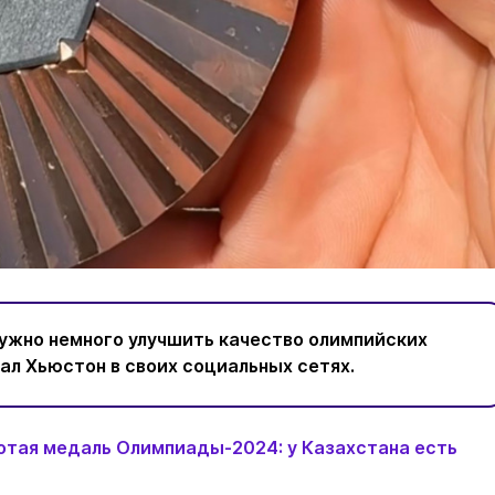
нужно немного улучшить качество олимпийских
зал Хьюстон в своих социальных сетях.
отая медаль Олимпиады-2024: у Казахстана есть