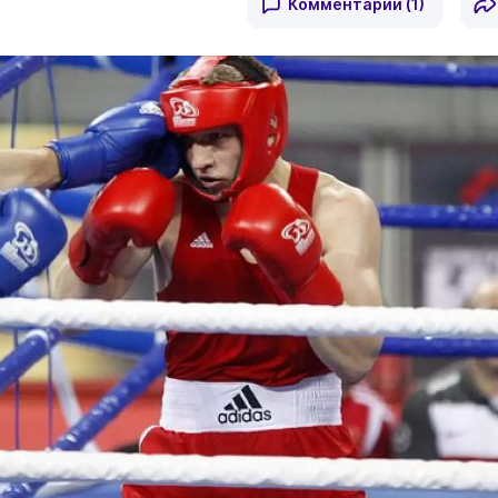
Комментарии
(1)