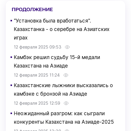
ПРОДОЛЖЕНИЕ
▪
"Установка была вработаться".
Казахстанка - о серебре на Азиатских
играх
12 февраля 2025 09:53
▪
Камбэк решил судьбу 15-й медали
Казахстана на Азиаде
12 февраля 2025 11:24
▪
Казахстанские лыжники высказались о
камбэке с бронзой на Азиаде
12 февраля 2025 12:59
▪
Неожиданный разгром: как сыграли
конкуренты Казахстана на Азиаде-2025