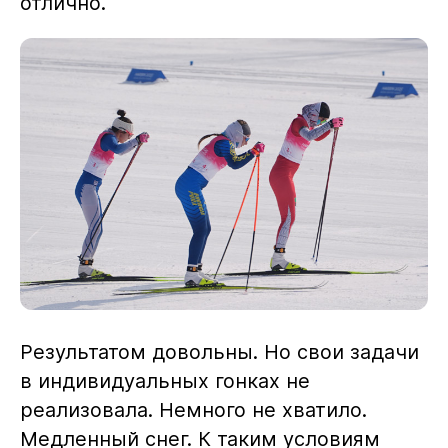
отлично.
Результатом довольны. Но свои задачи
в индивидуальных гонках не
реализовала. Немного не хватило.
Медленный снег. К таким условиям