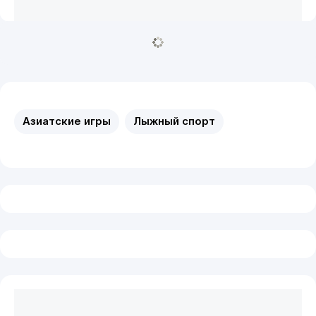
Азиатские игры
Лыжный спорт