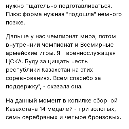
нужно тщательно подготавливаться.
Плюс форма нужная "подошла" немного
позже.
Дальше у нас чемпионат мира, потом
внутренний чемпионат и Всемирные
армейские игры. Я - военнослужащая
ЦСКА. Буду защищать честь
республики Казахстан на этих
соревнованиях. Всем спасибо за
поддержку", - сказала она.
На данный момент в копилке сборной
Казахстана 14 медалей - три золотых,
семь серебряных и четыре бронзовых.