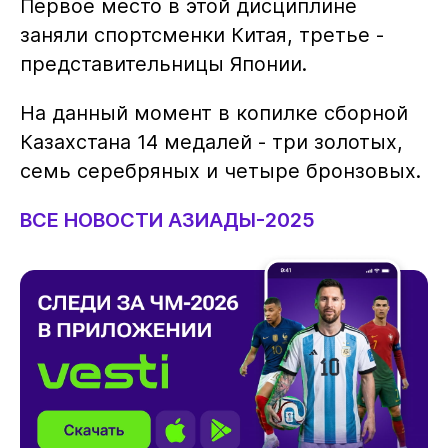
Первое место в этой дисциплине
заняли спортсменки Китая, третье -
представительницы Японии.
На данный момент в копилке сборной
Казахстана 14 медалей - три золотых,
семь серебряных и четыре бронзовых.
ВСЕ НОВОСТИ АЗИАДЫ-2025