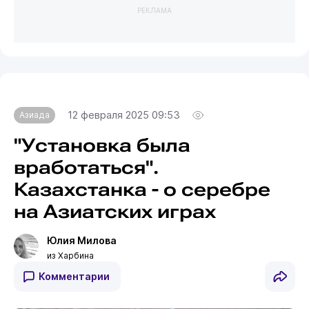
РЕКЛАМА
12 февраля 2025 09:53
Азиада
"Установка была
вработаться".
Казахстанка - о серебре
на Азиатских играх
Юлия Милова
из Харбина
Комментарии