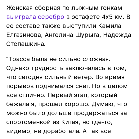
Женская сборная по лыжным гонкам
выиграла серебро
в эстафете 4x5 км. В
ее составе также выступили Камила
Елгазинова, Ангелина Шурыга, Надежда
Степашкина.
"Трасса была не сильно сложная.
Однако трудность заключалась в том,
что сегодня сильный ветер. Во время
порывов поднимался снег. Но в целом
все отлично. Первый этап, который
бежала я, прошел хорошо. Думаю, что
можно было дольше продержаться за
спортсменкой из Китая, но где-то,
видимо, не доработала. А так все