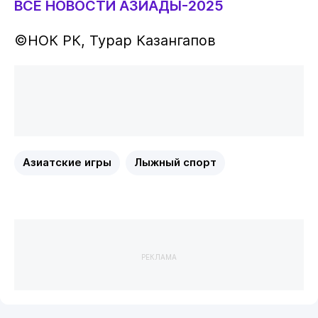
ВСЕ НОВОСТИ АЗИАДЫ-2025
©НОК РК, Турар Казангапов
Азиатские игры
Лыжный спорт
РЕКЛАМА