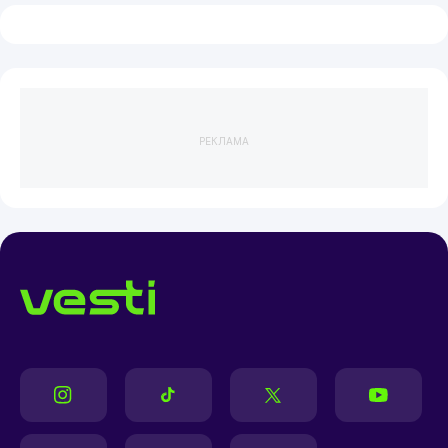
РЕКЛАМА