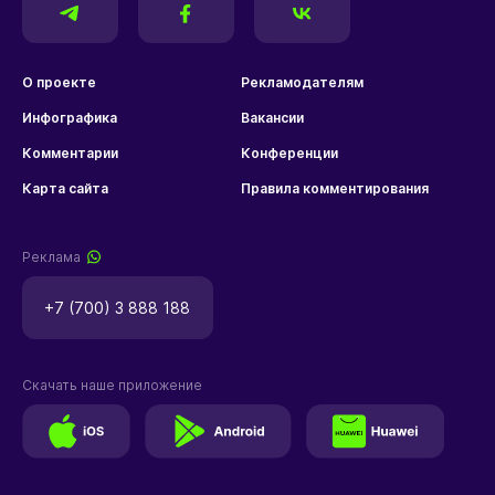
О проекте
Рекламодателям
Инфографика
Вакансии
Комментарии
Конференции
Карта сайта
Правила комментирования
Реклама
+7 (700) 3 888 188
Скачать наше приложение