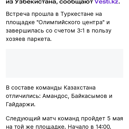
из Узбекистана, сообщают
Vesti.kz
.
Встреча прошла в Туркестане на
площадке "Олимпийского центра" и
завершилась со счетом 3:1 в пользу
хозяев паркета.
В составе команды Казахстана
отличились: Амандос, Байкасымов и
Гайдаржи.
Следующий матч команд пройдет 5 мая
на той же площадке. Начало в 14:00.