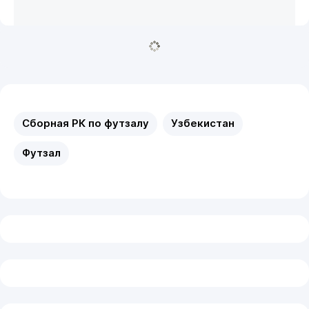
Сборная РК по футзалу
Узбекистан
Футзал