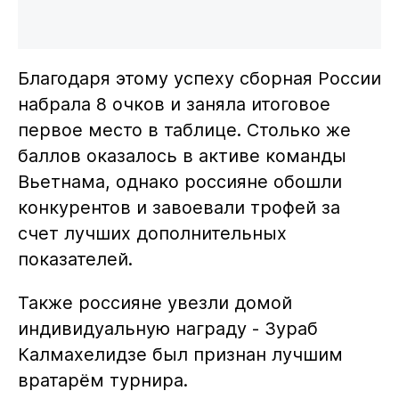
Благодаря этому успеху сборная России
набрала 8 очков и заняла итоговое
первое место в таблице. Столько же
баллов оказалось в активе команды
Вьетнама, однако россияне обошли
конкурентов и завоевали трофей за
счет лучших дополнительных
показателей.
Также россияне увезли домой
индивидуальную награду - Зураб
Калмахелидзе был признан лучшим
вратарём турнира.