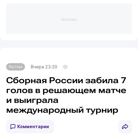
РЕКЛАМА
Вчера 23:20
Футзал
Сборная России забила 7
голов в решающем матче
и выиграла
международный турнир
Комментарии