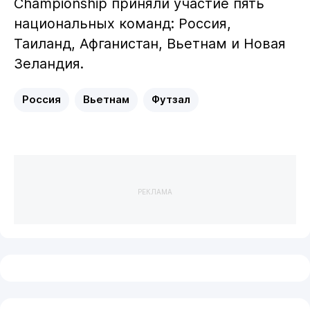
Championship приняли участие пять
национальных команд: Россия,
Таиланд, Афганистан, Вьетнам и Новая
Зеландия.
Россия
Вьетнам
Футзал
РЕКЛАМА