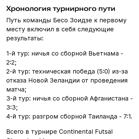
Хронология турнирного пути
Путь команды Бесо Зоидзе к первому
месту включил в себя следующие
результаты:
1-й тур: ничья со сборной Вьетнама -
2:2;
2-й тур: техническая победа (5:0) из-за
отказа Новой Зеландии от проведения
матча;
3-й тур: ничья со сборной Афганистана -
3:3;
4-й тур: разгром сборной Таиланда - 7:1.
Всего в турнире Continental Futsal