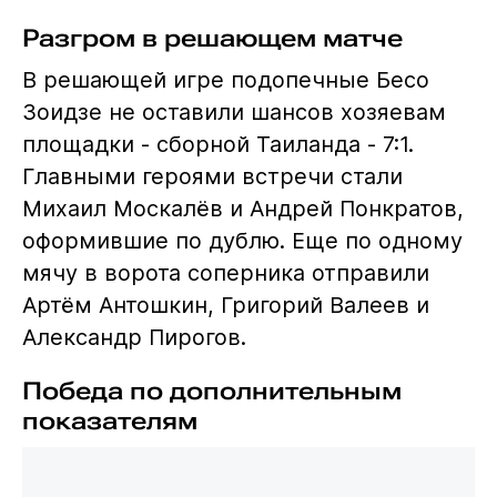
Разгром в решающем матче
В решающей игре подопечные Бесо
Зоидзе не оставили шансов хозяевам
площадки - сборной Таиланда - 7:1.
Главными героями встречи стали
Михаил Москалёв и Андрей Понкратов,
оформившие по дублю. Еще по одному
мячу в ворота соперника отправили
Артём Антошкин, Григорий Валеев и
Александр Пирогов.
Победа по дополнительным
показателям