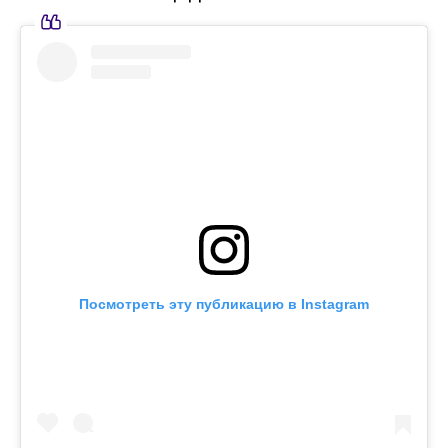
Посмотреть эту публикацию в Instagram