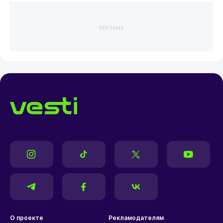
РЕКЛАМА
О проекте
Рекламодателям