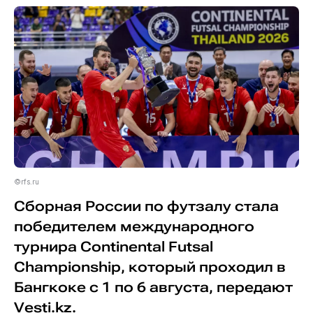
©rfs.ru
Сборная России по футзалу стала
победителем международного
турнира Continental Futsal
Championship, который проходил в
Бангкоке с 1 по 6 августа, передают
Vesti.kz.